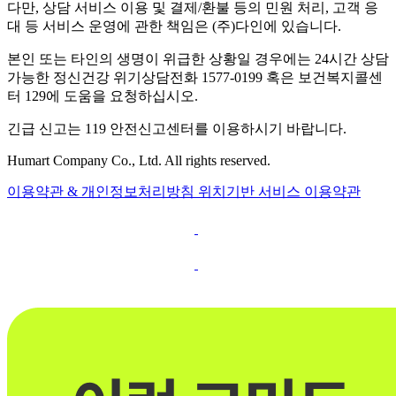
다만, 상담 서비스 이용 및 결제/환불 등의 민원 처리, 고객 응
대 등 서비스 운영에 관한 책임은 (주)다인에 있습니다.
본인 또는 타인의 생명이 위급한 상황일 경우에는 24시간 상담
가능한 정신건강 위기상담전화 1577-0199 혹은 보건복지콜센
터 129에 도움을 요청하십시오.
긴급 신고는 119 안전신고센터를 이용하시기 바랍니다.
Humart Company Co., Ltd. All rights reserved.
이용약관 & 개인정보처리방침
위치기반 서비스 이용약관