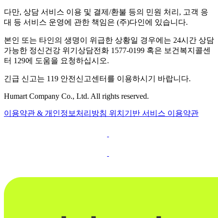
다만, 상담 서비스 이용 및 결제/환불 등의 민원 처리, 고객 응
대 등 서비스 운영에 관한 책임은 (주)다인에 있습니다.
본인 또는 타인의 생명이 위급한 상황일 경우에는 24시간 상담
가능한 정신건강 위기상담전화 1577-0199 혹은 보건복지콜센
터 129에 도움을 요청하십시오.
긴급 신고는 119 안전신고센터를 이용하시기 바랍니다.
Humart Company Co., Ltd. All rights reserved.
이용약관 & 개인정보처리방침
위치기반 서비스 이용약관