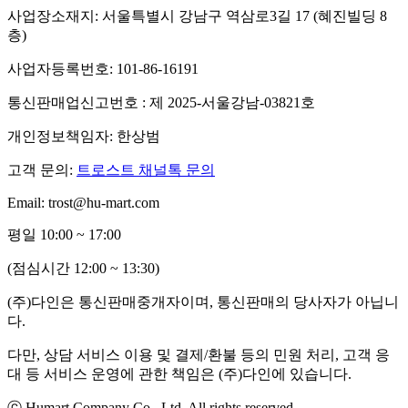
사업장소재지: 서울특별시 강남구 역삼로3길 17 (혜진빌딩 8
층)
사업자등록번호: 101-86-16191
통신판매업신고번호 : 제 2025-서울강남-03821호
개인정보책임자: 한상범
고객 문의:
트로스트 채널톡 문의
Email: trost@hu-mart.com
평일 10:00 ~ 17:00
(점심시간 12:00 ~ 13:30)
(주)다인은 통신판매중개자이며, 통신판매의 당사자가 아닙니
다.
다만, 상담 서비스 이용 및 결제/환불 등의 민원 처리, 고객 응
대 등 서비스 운영에 관한 책임은 (주)다인에 있습니다.
ⓒ Humart Company Co., Ltd. All rights reserved.