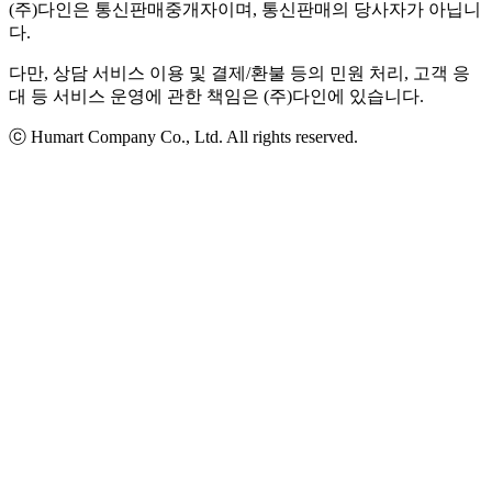
(주)다인은 통신판매중개자이며, 통신판매의 당사자가 아닙니
다.
다만, 상담 서비스 이용 및 결제/환불 등의 민원 처리, 고객 응
대 등 서비스 운영에 관한 책임은 (주)다인에 있습니다.
ⓒ Humart Company Co., Ltd. All rights reserved.