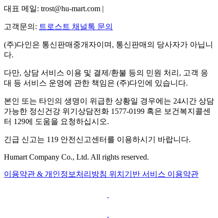
대표 메일: trost@hu-mart.com |
고객문의:
트로스트 채널톡 문의
(주)다인은 통신판매중개자이며, 통신판매의 당사자가 아닙니
다.
다만, 상담 서비스 이용 및 결제/환불 등의 민원 처리, 고객 응
대 등 서비스 운영에 관한 책임은 (주)다인에 있습니다.
본인 또는 타인의 생명이 위급한 상황일 경우에는 24시간 상담
가능한 정신건강 위기상담전화 1577-0199 혹은 보건복지콜센
터 129에 도움을 요청하십시오.
긴급 신고는 119 안전신고센터를 이용하시기 바랍니다.
Humart Company Co., Ltd. All rights reserved.
이용약관 & 개인정보처리방침
위치기반 서비스 이용약관