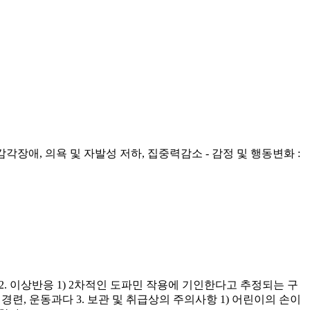
각장애, 의욕 및 자발성 저하, 집중력감소 - 감정 및 행동변화 :
 2. 이상반응 1) 2차적인 도파민 작용에 기인한다고 추정되는 구
, 경련, 운동과다 3. 보관 및 취급상의 주의사항 1) 어린이의 손이