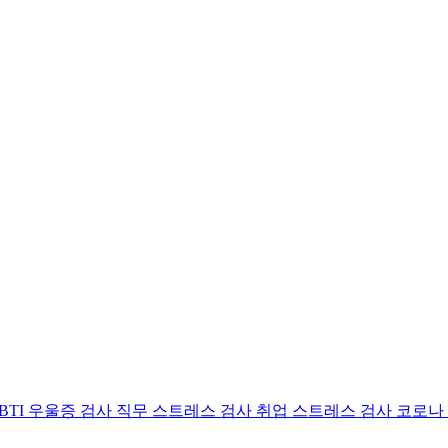
BTI 우울증 검사
직무 스트레스 검사
취업 스트레스 검사
코로나