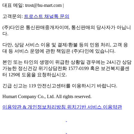
대표 메일: trost@hu-mart.com |
고객문의:
트로스트 채널톡 문의
(주)다인은 통신판매중개자이며, 통신판매의 당사자가 아닙니
다.
다만, 상담 서비스 이용 및 결제/환불 등의 민원 처리, 고객 응
대 등 서비스 운영에 관한 책임은 (주)다인에 있습니다.
본인 또는 타인의 생명이 위급한 상황일 경우에는 24시간 상담
가능한 정신건강 위기상담전화 1577-0199 혹은 보건복지콜센
터 129에 도움을 요청하십시오.
긴급 신고는 119 안전신고센터를 이용하시기 바랍니다.
Humart Company Co., Ltd. All rights reserved.
이용약관 & 개인정보처리방침
위치기반 서비스 이용약관