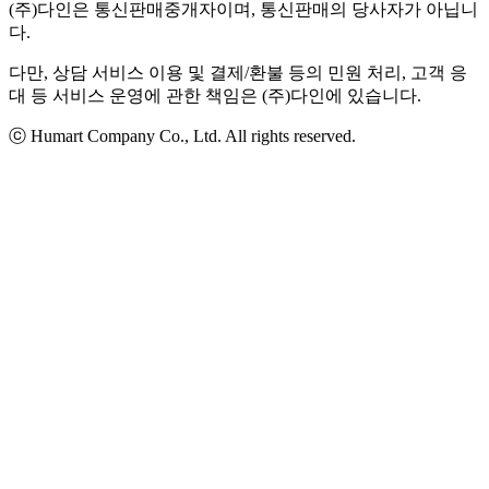
(주)다인은 통신판매중개자이며, 통신판매의 당사자가 아닙니
다.
다만, 상담 서비스 이용 및 결제/환불 등의 민원 처리, 고객 응
대 등 서비스 운영에 관한 책임은 (주)다인에 있습니다.
ⓒ Humart Company Co., Ltd. All rights reserved.