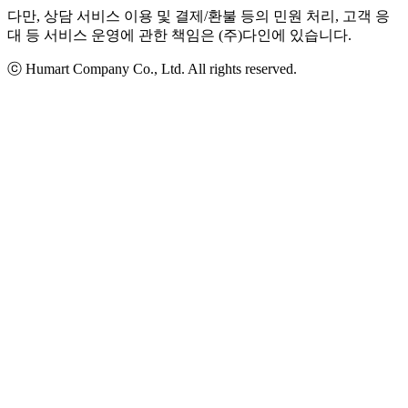
다만, 상담 서비스 이용 및 결제/환불 등의 민원 처리, 고객 응
대 등 서비스 운영에 관한 책임은 (주)다인에 있습니다.
ⓒ Humart Company Co., Ltd. All rights reserved.