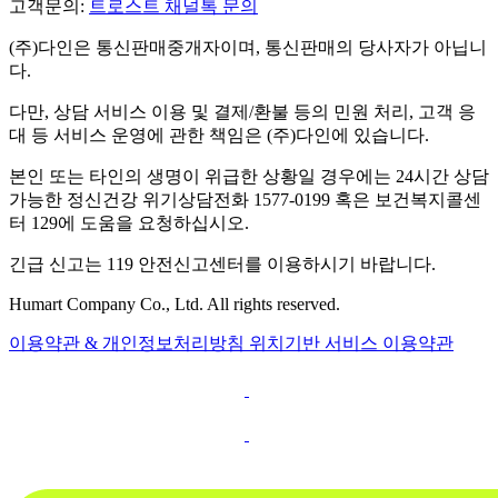
고객문의:
트로스트 채널톡 문의
(주)다인은 통신판매중개자이며, 통신판매의 당사자가 아닙니
다.
다만, 상담 서비스 이용 및 결제/환불 등의 민원 처리, 고객 응
대 등 서비스 운영에 관한 책임은 (주)다인에 있습니다.
본인 또는 타인의 생명이 위급한 상황일 경우에는 24시간 상담
가능한 정신건강 위기상담전화 1577-0199 혹은 보건복지콜센
터 129에 도움을 요청하십시오.
긴급 신고는 119 안전신고센터를 이용하시기 바랍니다.
Humart Company Co., Ltd. All rights reserved.
이용약관 & 개인정보처리방침
위치기반 서비스 이용약관