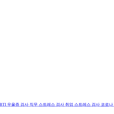
BTI 우울증 검사
직무 스트레스 검사
취업 스트레스 검사
코로나