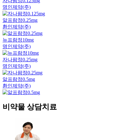
자나팜정0.125mg
명인제약(주)
알프람정0.25mg
환인제약(주)
뉴프람정10mg
명인제약(주)
자나팜정0.25mg
명인제약(주)
알프람정0.5mg
환인제약(주)
비약물 상담치료