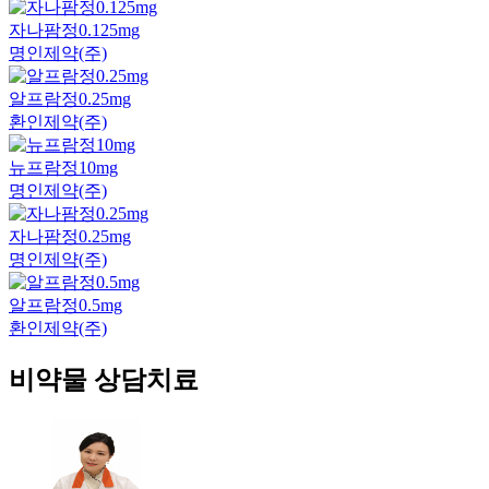
자나팜정0.125mg
명인제약(주)
알프람정0.25mg
환인제약(주)
뉴프람정10mg
명인제약(주)
자나팜정0.25mg
명인제약(주)
알프람정0.5mg
환인제약(주)
비약물 상담치료