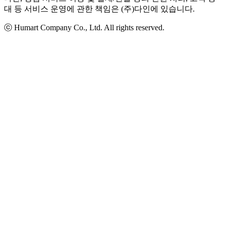
대 등 서비스 운영에 관한 책임은 (주)다인에 있습니다.
ⓒ Humart Company Co., Ltd. All rights reserved.