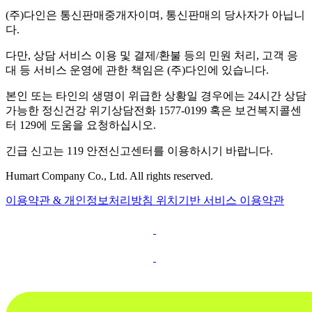
(주)다인은 통신판매중개자이며, 통신판매의 당사자가 아닙니
다.
다만, 상담 서비스 이용 및 결제/환불 등의 민원 처리, 고객 응
대 등 서비스 운영에 관한 책임은 (주)다인에 있습니다.
본인 또는 타인의 생명이 위급한 상황일 경우에는 24시간 상담
가능한 정신건강 위기상담전화 1577-0199 혹은 보건복지콜센
터 129에 도움을 요청하십시오.
긴급 신고는 119 안전신고센터를 이용하시기 바랍니다.
Humart Company Co., Ltd. All rights reserved.
이용약관 & 개인정보처리방침
위치기반 서비스 이용약관