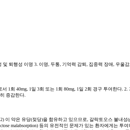
 및 퇴행성 이명 3. 이명, 두통, 기억력 감퇴, 집중력 장애, 
 40mg, 1일 3회 또는 1회 80mg, 1일 2회 경구 투여한다. 2
절히 증감한다.
이 약은 유당(젖당)을 함유하고 있으므로, 갈락토오스 불내성(galactose
e-galactose malabsorption) 등의 유전적인 문제가 있는 환자에