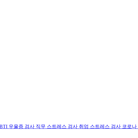
BTI 우울증 검사
직무 스트레스 검사
취업 스트레스 검사
코로나