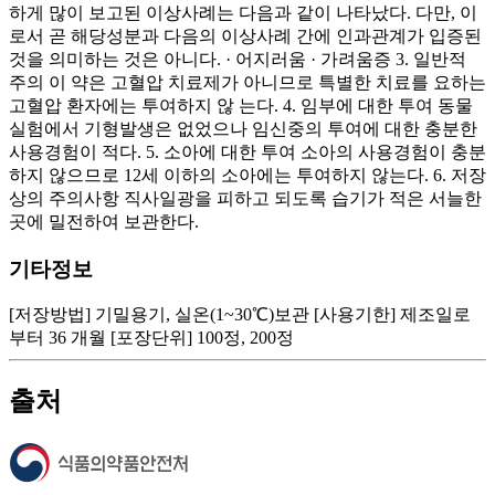
하게 많이 보고된 이상사례는 다음과 같이 나타났다. 다만, 이
로서 곧 해당성분과 다음의 이상사례 간에 인과관계가 입증된
것을 의미하는 것은 아니다. · 어지러움 · 가려움증 3. 일반적
주의 이 약은 고혈압 치료제가 아니므로 특별한 치료를 요하는
고혈압 환자에는 투여하지 않 는다. 4. 임부에 대한 투여 동물
실험에서 기형발생은 없었으나 임신중의 투여에 대한 충분한
사용경험이 적다. 5. 소아에 대한 투여 소아의 사용경험이 충분
하지 않으므로 12세 이하의 소아에는 투여하지 않는다. 6. 저장
상의 주의사항 직사일광을 피하고 되도록 습기가 적은 서늘한
곳에 밀전하여 보관한다.
기타정보
[저장방법] 기밀용기, 실온(1~30℃)보관 [사용기한] 제조일로
부터 36 개월 [포장단위] 100정, 200정
출처