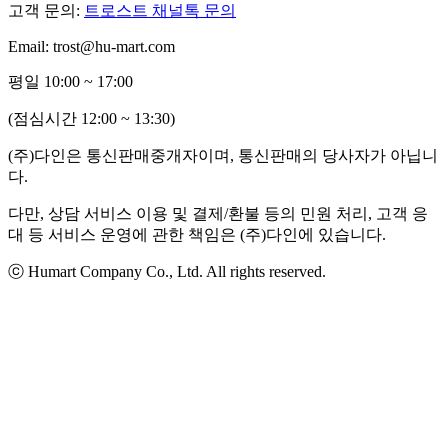
고객 문의:
트로스트 채널톡 문의
Email: trost@hu-mart.com
평일 10:00 ~ 17:00
(점심시간 12:00 ~ 13:30)
(주)다인은 통신판매중개자이며, 통신판매의 당사자가 아닙니
다.
다만, 상담 서비스 이용 및 결제/환불 등의 민원 처리, 고객 응
대 등 서비스 운영에 관한 책임은 (주)다인에 있습니다.
ⓒ Humart Company Co., Ltd. All rights reserved.