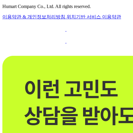
Humart Company Co., Ltd. All rights reserved.
이용약관 & 개인정보처리방침
위치기반 서비스 이용약관