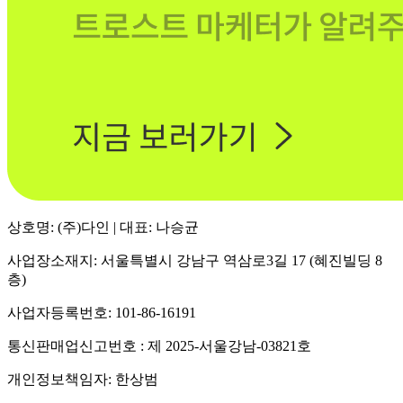
상호명: (주)다인 | 대표: 나승균
사업장소재지: 서울특별시 강남구 역삼로3길 17 (혜진빌딩 8
층)
사업자등록번호: 101-86-16191
통신판매업신고번호 : 제 2025-서울강남-03821호
개인정보책임자: 한상범