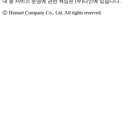
대 등 서비스 운영에 관한 책임은 (주)다인에 있습니다.
ⓒ Humart Company Co., Ltd. All rights reserved.