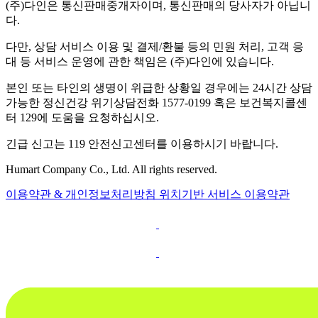
(주)다인은 통신판매중개자이며, 통신판매의 당사자가 아닙니
다.
다만, 상담 서비스 이용 및 결제/환불 등의 민원 처리, 고객 응
대 등 서비스 운영에 관한 책임은 (주)다인에 있습니다.
본인 또는 타인의 생명이 위급한 상황일 경우에는 24시간 상담
가능한 정신건강 위기상담전화 1577-0199 혹은 보건복지콜센
터 129에 도움을 요청하십시오.
긴급 신고는 119 안전신고센터를 이용하시기 바랍니다.
Humart Company Co., Ltd. All rights reserved.
이용약관 & 개인정보처리방침
위치기반 서비스 이용약관