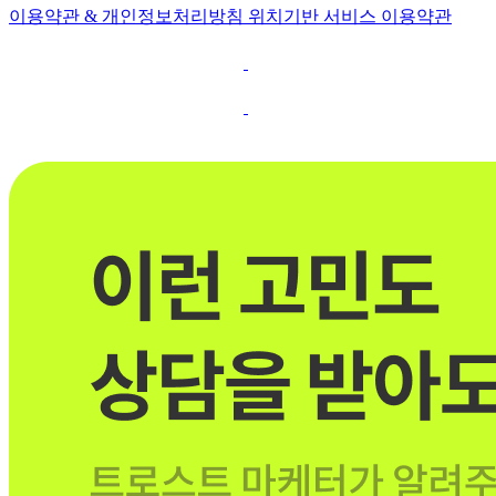
이용약관 & 개인정보처리방침
위치기반 서비스 이용약관