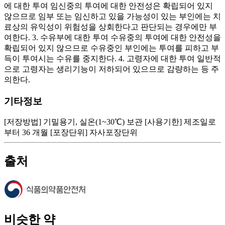
에 대한 투여 임신중의 투여에 대한 안전성은 확립되어 있지
않으므로 임부 또는 임신하고 있을 가능성이 있는 부인에는 치
료상의 유익성이 위험성을 상회한다고 판단되는 경우에만 부
여한다. 3. 수유부에 대한 투여 수유중의 투여에 대한 안전성을
확립되어 있지 않으므로 수유중인 부인에는 투여를 피하고 부
득이 투여시는 수유를 중지한다. 4. 고령자에 대한 투여 일반적
으로 고령자는 생리기능이 저하되어 있으므로 감량하는 등 주
의한다.
기타정보
[저장방법] 기밀용기, 실온(1~30℃) 보관 [사용기한] 제조일로
부터 36 개월 [포장단위] 자사포장단위
출처
비슷한 약