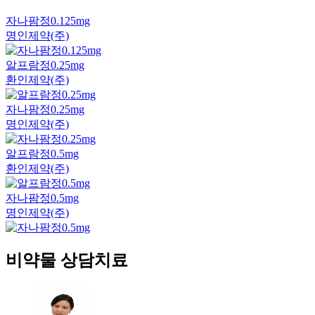
자나팜정0.125mg
명인제약(주)
알프람정0.25mg
환인제약(주)
자나팜정0.25mg
명인제약(주)
알프람정0.5mg
환인제약(주)
자나팜정0.5mg
명인제약(주)
비약물 상담치료