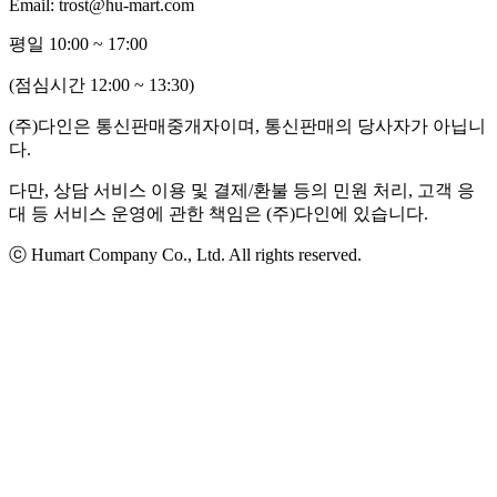
Email: trost@hu-mart.com
평일 10:00 ~ 17:00
(점심시간 12:00 ~ 13:30)
(주)다인은 통신판매중개자이며, 통신판매의 당사자가 아닙니
다.
다만, 상담 서비스 이용 및 결제/환불 등의 민원 처리, 고객 응
대 등 서비스 운영에 관한 책임은 (주)다인에 있습니다.
ⓒ Humart Company Co., Ltd. All rights reserved.