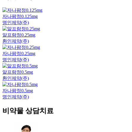
자나팜정0.125mg
명인제약(주)
알프람정0.25mg
환인제약(주)
자나팜정0.25mg
명인제약(주)
알프람정0.5mg
환인제약(주)
자나팜정0.5mg
명인제약(주)
비약물 상담치료