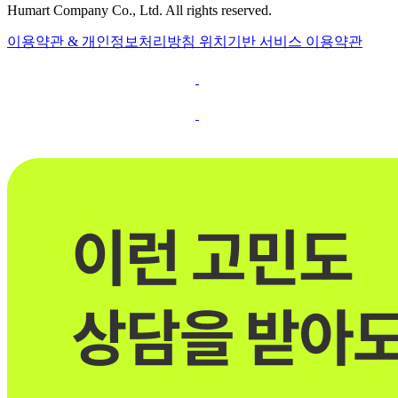
Humart Company Co., Ltd. All rights reserved.
이용약관 & 개인정보처리방침
위치기반 서비스 이용약관