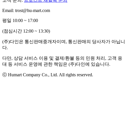
고객 문의:
트로스트 채널톡 문의
Email: trost@hu-mart.com
평일 10:00 ~ 17:00
(점심시간 12:00 ~ 13:30)
(주)다인은 통신판매중개자이며, 통신판매의 당사자가 아닙니
다.
다만, 상담 서비스 이용 및 결제/환불 등의 민원 처리, 고객 응
대 등 서비스 운영에 관한 책임은 (주)다인에 있습니다.
ⓒ Humart Company Co., Ltd. All rights reserved.