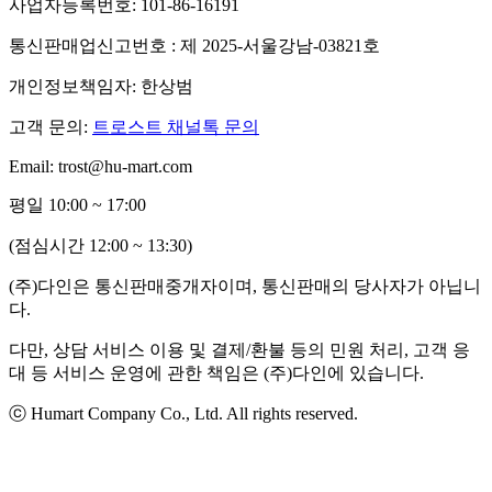
사업자등록번호: 101-86-16191
통신판매업신고번호 : 제 2025-서울강남-03821호
개인정보책임자: 한상범
고객 문의:
트로스트 채널톡 문의
Email: trost@hu-mart.com
평일 10:00 ~ 17:00
(점심시간 12:00 ~ 13:30)
(주)다인은 통신판매중개자이며, 통신판매의 당사자가 아닙니
다.
다만, 상담 서비스 이용 및 결제/환불 등의 민원 처리, 고객 응
대 등 서비스 운영에 관한 책임은 (주)다인에 있습니다.
ⓒ Humart Company Co., Ltd. All rights reserved.