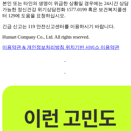
본인 또는 타인의 생명이 위급한 상황일 경우에는 24시간 상담
가능한 정신건강 위기상담전화 1577-0199 혹은 보건복지콜센
터 129에 도움을 요청하십시오.
긴급 신고는 119 안전신고센터를 이용하시기 바랍니다.
Humart Company Co., Ltd. All rights reserved.
이용약관 & 개인정보처리방침
위치기반 서비스 이용약관