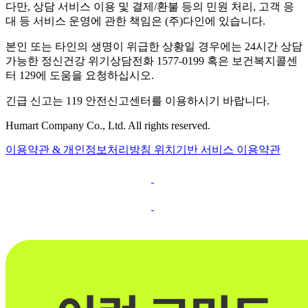
다만, 상담 서비스 이용 및 결제/환불 등의 민원 처리, 고객 응
대 등 서비스 운영에 관한 책임은 (주)다인에 있습니다.
본인 또는 타인의 생명이 위급한 상황일 경우에는 24시간 상담
가능한 정신건강 위기상담전화 1577-0199 혹은 보건복지콜센
터 129에 도움을 요청하십시오.
긴급 신고는 119 안전신고센터를 이용하시기 바랍니다.
Humart Company Co., Ltd. All rights reserved.
이용약관 & 개인정보처리방침
위치기반 서비스 이용약관