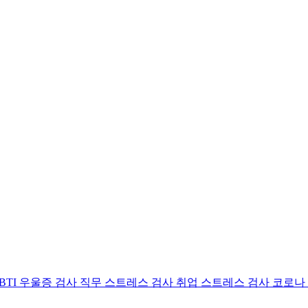
BTI 우울증 검사
직무 스트레스 검사
취업 스트레스 검사
코로나