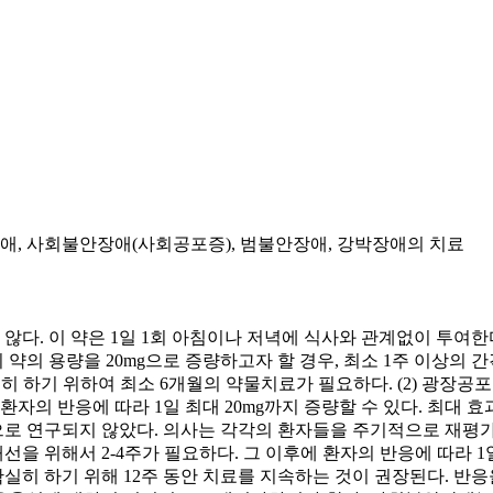
, 사회불안장애(사회공포증), 범불안장애, 강박장애의 치료
다. 이 약은 1일 1회 아침이나 저녁에 식사와 관계없이 투여한다. 1
. 이 약의 용량을 20mg으로 증량하고자 할 경우, 최소 1주 이상
실히 하기 위하여 최소 6개월의 약물치료가 필요하다. (2) 광장
. 환자의 반응에 따라 1일 최대 20mg까지 증량할 수 있다. 최대 
로 연구되지 않았다. 의사는 각각의 환자들을 주기적으로 재평가하
개선을 위해서 2-4주가 필요하다. 그 이후에 환자의 반응에 따라 1일
히 하기 위해 12주 동안 치료를 지속하는 것이 권장된다. 반