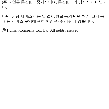
(주)다인은 통신판매중개자이며, 통신판매의 당사자가 아닙니
다.
다만, 상담 서비스 이용 및 결제/환불 등의 민원 처리, 고객 응
대 등 서비스 운영에 관한 책임은 (주)다인에 있습니다.
ⓒ Humart Company Co., Ltd. All rights reserved.