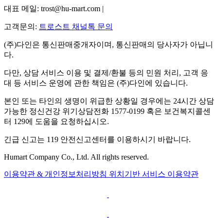
대표 메일: trost@hu-mart.com |
고객문의:
트로스트 채널톡 문의
(주)다인은 통신판매중개자이며, 통신판매의 당사자가 아닙니
다.
다만, 상담 서비스 이용 및 결제/환불 등의 민원 처리, 고객 응
대 등 서비스 운영에 관한 책임은 (주)다인에 있습니다.
본인 또는 타인의 생명이 위급한 상황일 경우에는 24시간 상담
가능한 정신건강 위기상담전화 1577-0199 혹은 보건복지콜센
터 129에 도움을 요청하십시오.
긴급 신고는 119 안전신고센터를 이용하시기 바랍니다.
Humart Company Co., Ltd. All rights reserved.
이용약관 & 개인정보처리방침
위치기반 서비스 이용약관