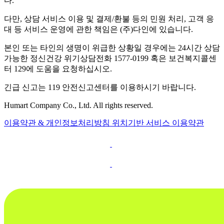
다.
다만, 상담 서비스 이용 및 결제/환불 등의 민원 처리, 고객 응
대 등 서비스 운영에 관한 책임은 (주)다인에 있습니다.
본인 또는 타인의 생명이 위급한 상황일 경우에는 24시간 상담
가능한 정신건강 위기상담전화 1577-0199 혹은 보건복지콜센
터 129에 도움을 요청하십시오.
긴급 신고는 119 안전신고센터를 이용하시기 바랍니다.
Humart Company Co., Ltd. All rights reserved.
이용약관 & 개인정보처리방침
위치기반 서비스 이용약관