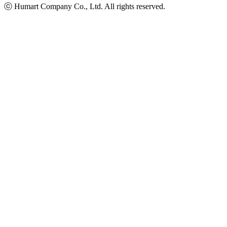
ⓒ Humart Company Co., Ltd. All rights reserved.