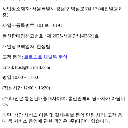
사업장소재지: 서울특별시 강남구 역삼로3길 17 (혜진빌딩 8
층)
사업자등록번호: 101-86-16191
통신판매업신고번호 : 제 2025-서울강남-03821호
개인정보책임자: 한상범
고객 문의:
트로스트 채널톡 문의
Email: trost@hu-mart.com
평일 10:00 ~ 17:00
(점심시간 12:00 ~ 13:30)
(주)다인은 통신판매중개자이며, 통신판매의 당사자가 아닙니
다.
다만, 상담 서비스 이용 및 결제/환불 등의 민원 처리, 고객 응
대 등 서비스 운영에 관한 책임은 (주)다인에 있습니다.