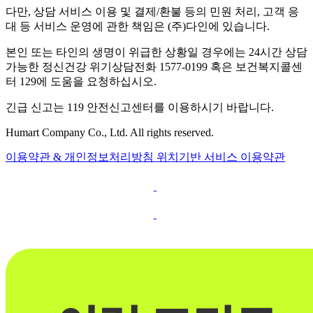
다만, 상담 서비스 이용 및 결제/환불 등의 민원 처리, 고객 응
대 등 서비스 운영에 관한 책임은 (주)다인에 있습니다.
본인 또는 타인의 생명이 위급한 상황일 경우에는 24시간 상담
가능한 정신건강 위기상담전화 1577-0199 혹은 보건복지콜센
터 129에 도움을 요청하십시오.
긴급 신고는 119 안전신고센터를 이용하시기 바랍니다.
Humart Company Co., Ltd. All rights reserved.
이용약관 & 개인정보처리방침
위치기반 서비스 이용약관