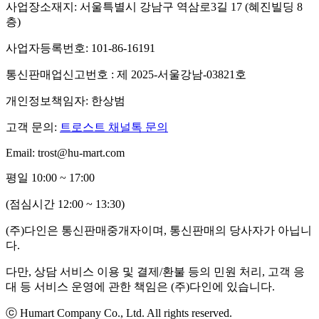
사업장소재지: 서울특별시 강남구 역삼로3길 17 (혜진빌딩 8
층)
사업자등록번호: 101-86-16191
통신판매업신고번호 : 제 2025-서울강남-03821호
개인정보책임자: 한상범
고객 문의:
트로스트 채널톡 문의
Email: trost@hu-mart.com
평일 10:00 ~ 17:00
(점심시간 12:00 ~ 13:30)
(주)다인은 통신판매중개자이며, 통신판매의 당사자가 아닙니
다.
다만, 상담 서비스 이용 및 결제/환불 등의 민원 처리, 고객 응
대 등 서비스 운영에 관한 책임은 (주)다인에 있습니다.
ⓒ Humart Company Co., Ltd. All rights reserved.