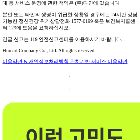
대 등 서비스 운영에 관한 책임은 (주)다인에 있습니다.
본인 또는 타인의 생명이 위급한 상황일 경우에는 24시간 상담
가능한 정신건강 위기상담전화 1577-0199 혹은 보건복지콜센
터 129에 도움을 요청하십시오.
긴급 신고는 119 안전신고센터를 이용하시기 바랍니다.
Humart Company Co., Ltd. All rights reserved.
이용약관 & 개인정보처리방침
위치기반 서비스 이용약관