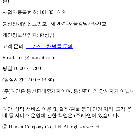
층)
사업자등록번호: 101-86-16191
통신판매업신고번호 : 제 2025-서울강남-03821호
개인정보책임자: 한상범
고객 문의:
트로스트 채널톡 문의
Email: trost@hu-mart.com
평일 10:00 ~ 17:00
(점심시간 12:00 ~ 13:30)
(주)다인은 통신판매중개자이며, 통신판매의 당사자가 아닙니
다.
다만, 상담 서비스 이용 및 결제/환불 등의 민원 처리, 고객 응
대 등 서비스 운영에 관한 책임은 (주)다인에 있습니다.
ⓒ Humart Company Co., Ltd. All rights reserved.