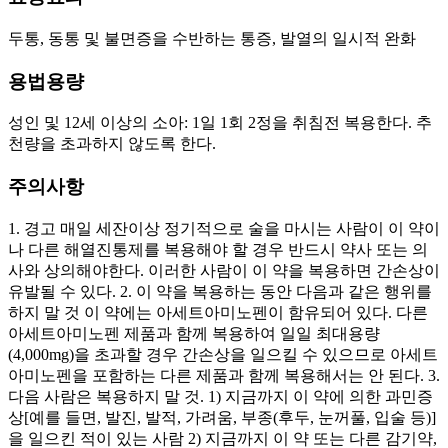
두통, 동통 및 불면증을 수반하는 통증, 발열의 일시적 완화
용법용량
성인 및 12세 이상의 소아: 1일 1회 2정을 취침전 복용한다. 추
천량을 초과하지 않도록 한다.
주의사항
1. 경고 매일 세잔이상 정기적으로 술을 마시는 사람이 이 약이
나 다른 해열진통제를 복용해야 할 경우 반드시 약사 또는 의
사와 상의해야한다. 이러한 사람이 이 약을 복용하면 간손상이
유발될 수 있다. 2. 이 약을 복용하는 동안 다음과 같은 행위를
하지 말 것 이 약에는 아세트아미노펜이 함유되어 있다. 다른
아세트아미노펜 제품과 함께 복용하여 일일 최대용량
(4,000mg)을 초과할 경우 간손상을 일으킬 수 있으므로 아세트
아미노펜을 포함하는 다른 제품과 함께 복용해서는 안 된다. 3.
다음 사람은 복용하지 말 것. 1) 지금까지 이 약에 의한 과민증
상[예를 들면, 발진, 발적, 가려움, 부종(후두, 눈꺼풀, 입술 등)]
을 일으킨 적이 있는 사람 2) 지금까지 이 약 또는 다른 감기약,