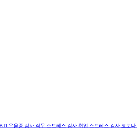
BTI 우울증 검사
직무 스트레스 검사
취업 스트레스 검사
코로나