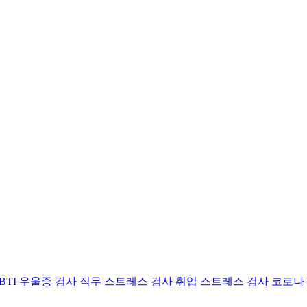
BTI 우울증 검사
직무 스트레스 검사
취업 스트레스 검사
코로나