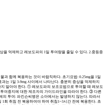
현상을 억제하고 레보도파의 1일 투여량을 줄일 수 있다. 2.중등증
물과 함께 복용하는 것이 바람직하다. 초기요법: 0.25mg을 1일
효과는 1일 3-9mg 사이에서 나타난다. 충분히 증상을 억제하지
하지 말아야 한다. ① 레보도파의 보조요법으로 투여할 때 레보도
에 투여중지에 대한 제조자의 가이드라인을 따라야 한다. ③ 다른
에의 투여: 파킨슨씨병은 소아에서는 발생하지 않는다. 따라서
1회 취침 전 복용하여야 하며 취침1~3시간 전에 복용한다. 초