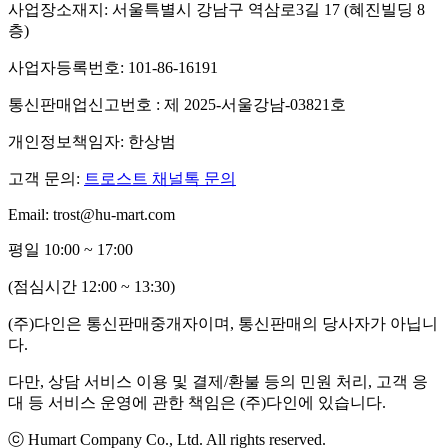
사업장소재지: 서울특별시 강남구 역삼로3길 17 (혜진빌딩 8
층)
사업자등록번호: 101-86-16191
통신판매업신고번호 : 제 2025-서울강남-03821호
개인정보책임자: 한상범
고객 문의:
트로스트 채널톡 문의
Email: trost@hu-mart.com
평일 10:00 ~ 17:00
(점심시간 12:00 ~ 13:30)
(주)다인은 통신판매중개자이며, 통신판매의 당사자가 아닙니
다.
다만, 상담 서비스 이용 및 결제/환불 등의 민원 처리, 고객 응
대 등 서비스 운영에 관한 책임은 (주)다인에 있습니다.
ⓒ Humart Company Co., Ltd. All rights reserved.