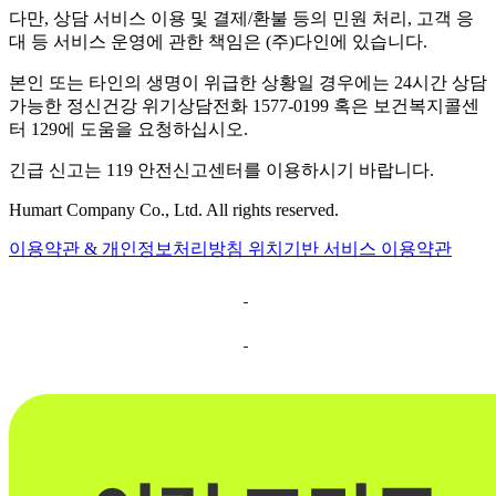
다만, 상담 서비스 이용 및 결제/환불 등의 민원 처리, 고객 응
대 등 서비스 운영에 관한 책임은 (주)다인에 있습니다.
본인 또는 타인의 생명이 위급한 상황일 경우에는 24시간 상담
가능한 정신건강 위기상담전화 1577-0199 혹은 보건복지콜센
터 129에 도움을 요청하십시오.
긴급 신고는 119 안전신고센터를 이용하시기 바랍니다.
Humart Company Co., Ltd. All rights reserved.
이용약관 & 개인정보처리방침
위치기반 서비스 이용약관