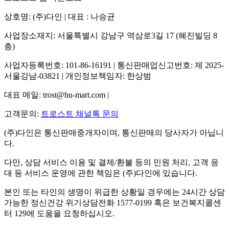
상호명: (주)다인 | 대표 : 나승균
사업장소재지: 서울특별시 강남구 역삼로3길 17 (혜진빌딩 8
층)
사업자등록번호: 101-86-16191 | 통신판매업신고번호: 제 2025-
서울강남-03821 | 개인정보책임자: 한상범
대표 메일: trost@hu-mart.com |
고객문의:
트로스트 채널톡 문의
(주)다인은 통신판매중개자이며, 통신판매의 당사자가 아닙니
다.
다만, 상담 서비스 이용 및 결제/환불 등의 민원 처리, 고객 응
대 등 서비스 운영에 관한 책임은 (주)다인에 있습니다.
본인 또는 타인의 생명이 위급한 상황일 경우에는 24시간 상담
가능한 정신건강 위기상담전화 1577-0199 혹은 보건복지콜센
터 129에 도움을 요청하십시오.