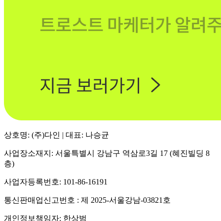
상호명: (주)다인 | 대표: 나승균
사업장소재지: 서울특별시 강남구 역삼로3길 17 (혜진빌딩 8
층)
사업자등록번호: 101-86-16191
통신판매업신고번호 : 제 2025-서울강남-03821호
개인정보책임자: 한상범