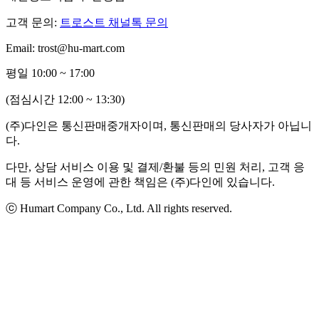
고객 문의:
트로스트 채널톡 문의
Email: trost@hu-mart.com
평일 10:00 ~ 17:00
(점심시간 12:00 ~ 13:30)
(주)다인은 통신판매중개자이며, 통신판매의 당사자가 아닙니
다.
다만, 상담 서비스 이용 및 결제/환불 등의 민원 처리, 고객 응
대 등 서비스 운영에 관한 책임은 (주)다인에 있습니다.
ⓒ Humart Company Co., Ltd. All rights reserved.