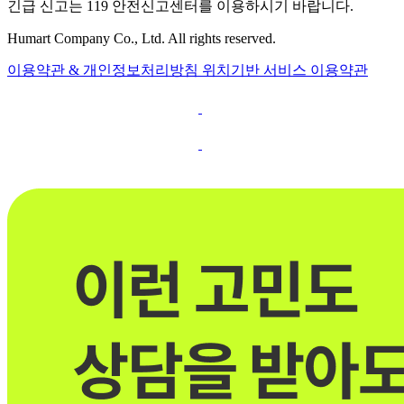
긴급 신고는 119 안전신고센터를 이용하시기 바랍니다.
Humart Company Co., Ltd. All rights reserved.
이용약관 & 개인정보처리방침
위치기반 서비스 이용약관