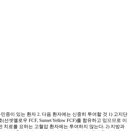
과민증이 있는 환자 2. 다음 환자에는 신중히 투여할 것 1) 고지단
우 FCF, Sunset Yellow FCF)를 함유하고 있으므로 이
한 치료를 요하는 고혈압 환자에는 투여하지 않는다. 2) 지방과