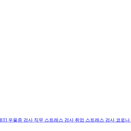
BTI 우울증 검사
직무 스트레스 검사
취업 스트레스 검사
코로나