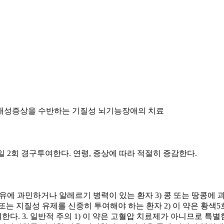
 치매성증상을 수반하는 기질성 뇌기능장애의 치료
1일 2회 경구투여한다. 연령, 증상에 따라 적절히 증감한다.
 대두유에 과민하거나 알레르기 병력이 있는 환자 3) 콩 또는 땅콩에 
질성 유제를 신중히 투여해야 하는 환자 2) 이 약은 황색5호(선셋옐로
. 3. 일반적 주의 1) 이 약은 고혈압 치료제가 아니므로 특별