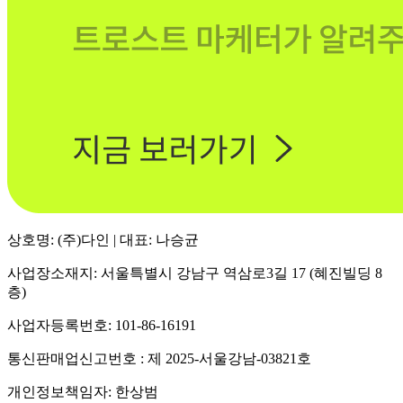
상호명: (주)다인 | 대표: 나승균
사업장소재지: 서울특별시 강남구 역삼로3길 17 (혜진빌딩 8
층)
사업자등록번호: 101-86-16191
통신판매업신고번호 : 제 2025-서울강남-03821호
개인정보책임자: 한상범