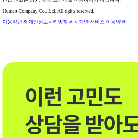
Humart Company Co., Ltd. All rights reserved.
이용약관 & 개인정보처리방침
위치기반 서비스 이용약관