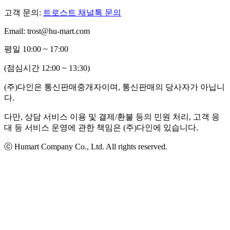
고객 문의:
트로스트 채널톡 문의
Email: trost@hu-mart.com
평일 10:00 ~ 17:00
(점심시간 12:00 ~ 13:30)
(주)다인은 통신판매중개자이며, 통신판매의 당사자가 아닙니
다.
다만, 상담 서비스 이용 및 결제/환불 등의 민원 처리, 고객 응
대 등 서비스 운영에 관한 책임은 (주)다인에 있습니다.
ⓒ Humart Company Co., Ltd. All rights reserved.