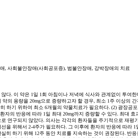
, 사회불안장애(사회공포증), 범불안장애, 강박장애의 치료
다. 이 약은 1일 1회 아침이나 저녁에 식사와 관계없이 투여한다. 1
. 이 약의 용량을 20mg으로 증량하고자 할 경우, 최소 1주 이상
실히 하기 위하여 최소 6개월의 약물치료가 필요하다. (2) 광장
. 환자의 반응에 따라 1일 최대 20mg까지 증량할 수 있다. 최대 
로 연구되지 않았다. 의사는 각각의 환자들을 주기적으로 재평가하
개선을 위해서 2-4주가 필요하다. 그 이후에 환자의 반응에 따라 1일
히 하기 위해 12주 동안 치료를 지속하는 것이 권장된다. 반