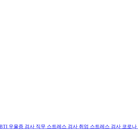
BTI 우울증 검사
직무 스트레스 검사
취업 스트레스 검사
코로나