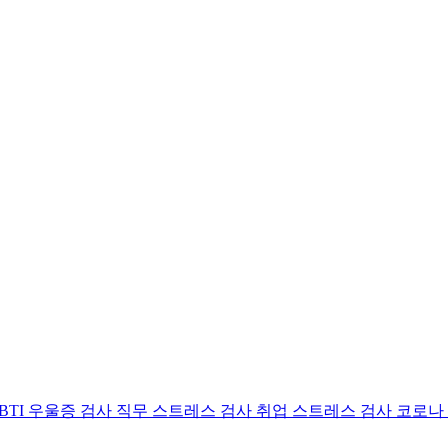
BTI 우울증 검사
직무 스트레스 검사
취업 스트레스 검사
코로나