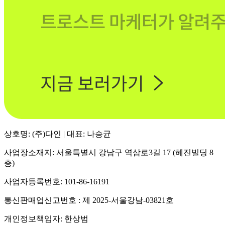
상호명: (주)다인 | 대표: 나승균
사업장소재지: 서울특별시 강남구 역삼로3길 17 (혜진빌딩 8
층)
사업자등록번호: 101-86-16191
통신판매업신고번호 : 제 2025-서울강남-03821호
개인정보책임자: 한상범