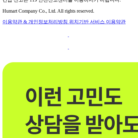
Humart Company Co., Ltd. All rights reserved.
이용약관 & 개인정보처리방침
위치기반 서비스 이용약관