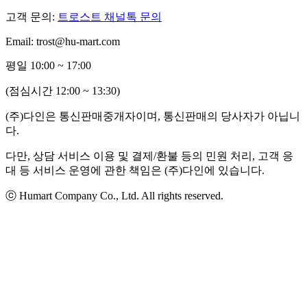
고객 문의:
트로스트 채널톡 문의
Email: trost@hu-mart.com
평일 10:00 ~ 17:00
(점심시간 12:00 ~ 13:30)
(주)다인은 통신판매중개자이며, 통신판매의 당사자가 아닙니
다.
다만, 상담 서비스 이용 및 결제/환불 등의 민원 처리, 고객 응
대 등 서비스 운영에 관한 책임은 (주)다인에 있습니다.
ⓒ Humart Company Co., Ltd. All rights reserved.