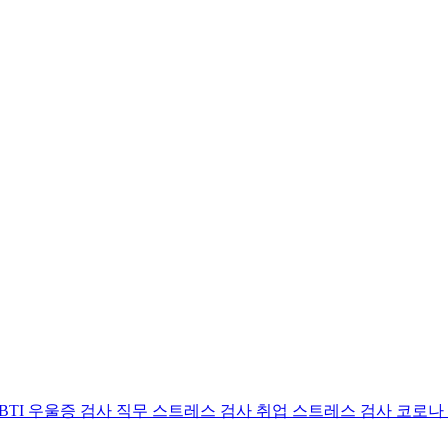
BTI 우울증 검사
직무 스트레스 검사
취업 스트레스 검사
코로나