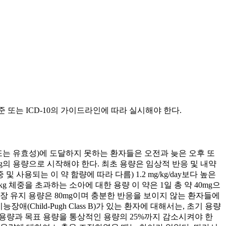
준 또는 ICD-10의 가이드라인에 따라 실시해야 한다.
성 또는 유효성)에 도달하지 못하는 환자들은 오전과 늦은 오후 또
mg/kg의 용량으로 시작해야 한다. 최초 용량은 임상적 반응 및 내약
 사용되는 이 약 함량에 따라 다름) 1.2 mg/kg/day보다 높은
kg 체중을 초과하는 소아에 대한 용량 이 약은 1일 총 약 40mg으
장 유지 용량은 80mg이며 충분한 반응을 보이지 않는 환자들에
Child-Pugh Class B)가 있는 환자에 대해서는, 초기 용량
 초기 용량과 목표 용량을 통상적인 용량의 25%까지 감소시켜야 한