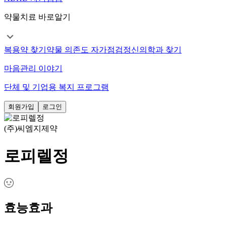
약물치료 바로알기
복용약 찾기
약물 의존도 자가점검
정신의학과 찾기
마음관리 이야기
단체 및 기업용 복지 프로그램
회원가입
로그인
(주)씨엠지제약
로피렐정
효능효과