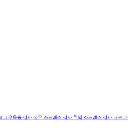
BTI 우울증 검사
직무 스트레스 검사
취업 스트레스 검사
코로나