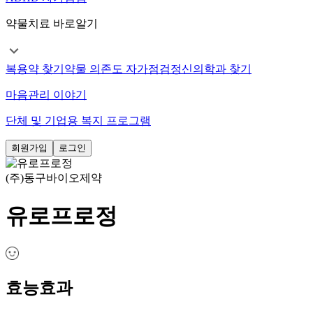
약물치료 바로알기
복용약 찾기
약물 의존도 자가점검
정신의학과 찾기
마음관리 이야기
단체 및 기업용 복지 프로그램
회원가입
로그인
(주)동구바이오제약
유로프로정
효능효과