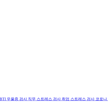
BTI 우울증 검사
직무 스트레스 검사
취업 스트레스 검사
코로나