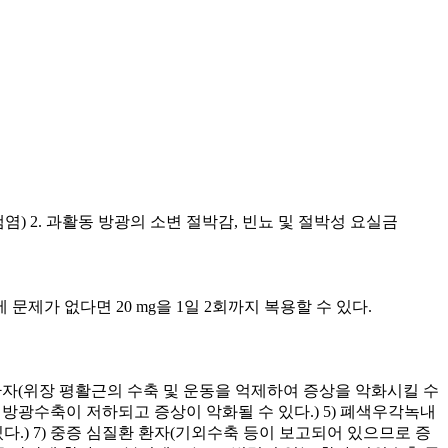
) 2. 과활동 방광의 소변 절박감, 빈뇨 및 절박성 요실금
문제가 없다면 20 mg을 1일 2회까지 복용할 수 있다.
폐색 환자(위장 평활근의 수축 및 운동을 억제하여 증상을 악화시킬 수
의 방광수축이 저하되고 증상이 악화될 수 있다.) 5) 폐색우각녹내
.) 7) 중증 심질환 환자(기외수축 등이 보고되어 있으므로 증