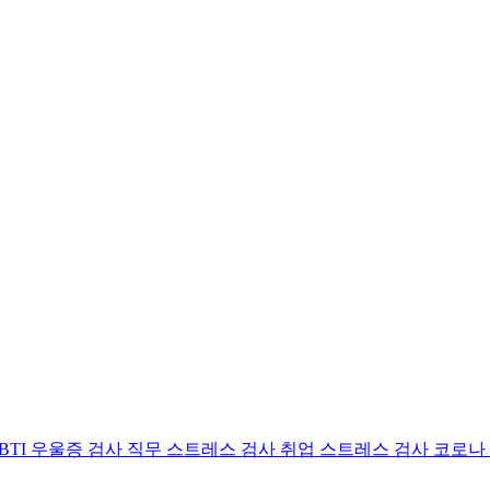
BTI 우울증 검사
직무 스트레스 검사
취업 스트레스 검사
코로나