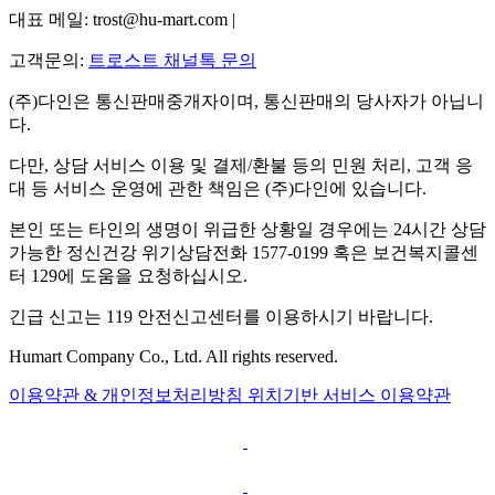
대표 메일: trost@hu-mart.com |
고객문의:
트로스트 채널톡 문의
(주)다인은 통신판매중개자이며, 통신판매의 당사자가 아닙니
다.
다만, 상담 서비스 이용 및 결제/환불 등의 민원 처리, 고객 응
대 등 서비스 운영에 관한 책임은 (주)다인에 있습니다.
본인 또는 타인의 생명이 위급한 상황일 경우에는 24시간 상담
가능한 정신건강 위기상담전화 1577-0199 혹은 보건복지콜센
터 129에 도움을 요청하십시오.
긴급 신고는 119 안전신고센터를 이용하시기 바랍니다.
Humart Company Co., Ltd. All rights reserved.
이용약관 & 개인정보처리방침
위치기반 서비스 이용약관