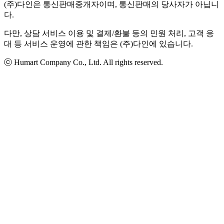
(주)다인은 통신판매중개자이며, 통신판매의 당사자가 아닙니
다.
다만, 상담 서비스 이용 및 결제/환불 등의 민원 처리, 고객 응
대 등 서비스 운영에 관한 책임은 (주)다인에 있습니다.
ⓒ Humart Company Co., Ltd. All rights reserved.