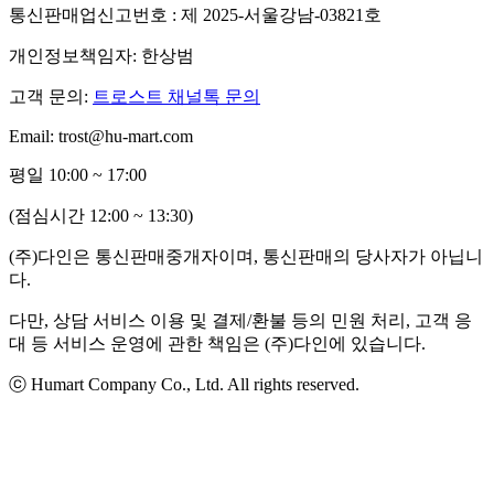
통신판매업신고번호 : 제 2025-서울강남-03821호
개인정보책임자: 한상범
고객 문의:
트로스트 채널톡 문의
Email: trost@hu-mart.com
평일 10:00 ~ 17:00
(점심시간 12:00 ~ 13:30)
(주)다인은 통신판매중개자이며, 통신판매의 당사자가 아닙니
다.
다만, 상담 서비스 이용 및 결제/환불 등의 민원 처리, 고객 응
대 등 서비스 운영에 관한 책임은 (주)다인에 있습니다.
ⓒ Humart Company Co., Ltd. All rights reserved.