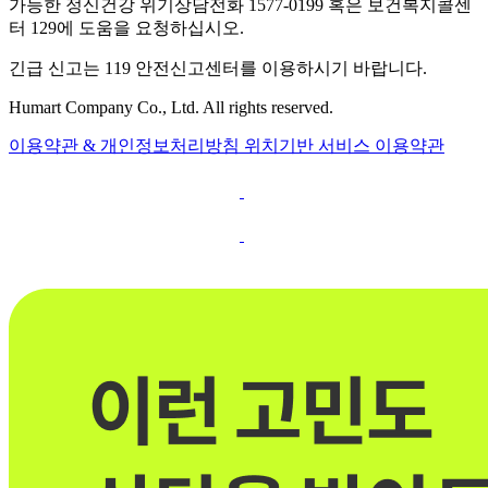
가능한 정신건강 위기상담전화 1577-0199 혹은 보건복지콜센
터 129에 도움을 요청하십시오.
긴급 신고는 119 안전신고센터를 이용하시기 바랍니다.
Humart Company Co., Ltd. All rights reserved.
이용약관 & 개인정보처리방침
위치기반 서비스 이용약관