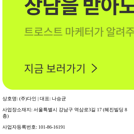
상호명: (주)다인 | 대표: 나승균
사업장소재지: 서울특별시 강남구 역삼로3길 17 (혜진빌딩 8
층)
사업자등록번호: 101-86-16191