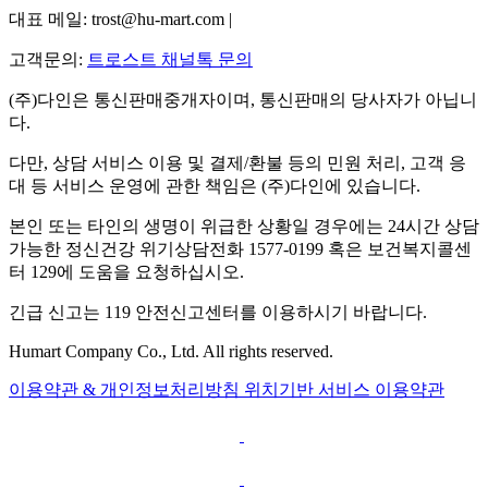
대표 메일: trost@hu-mart.com |
고객문의:
트로스트 채널톡 문의
(주)다인은 통신판매중개자이며, 통신판매의 당사자가 아닙니
다.
다만, 상담 서비스 이용 및 결제/환불 등의 민원 처리, 고객 응
대 등 서비스 운영에 관한 책임은 (주)다인에 있습니다.
본인 또는 타인의 생명이 위급한 상황일 경우에는 24시간 상담
가능한 정신건강 위기상담전화 1577-0199 혹은 보건복지콜센
터 129에 도움을 요청하십시오.
긴급 신고는 119 안전신고센터를 이용하시기 바랍니다.
Humart Company Co., Ltd. All rights reserved.
이용약관 & 개인정보처리방침
위치기반 서비스 이용약관