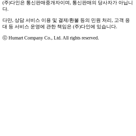
(주)다인은 통신판매중개자이며, 통신판매의 당사자가 아닙니
다.
다만, 상담 서비스 이용 및 결제/환불 등의 민원 처리, 고객 응
대 등 서비스 운영에 관한 책임은 (주)다인에 있습니다.
ⓒ Humart Company Co., Ltd. All rights reserved.