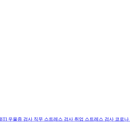
BTI 우울증 검사
직무 스트레스 검사
취업 스트레스 검사
코로나