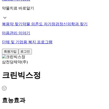
약물치료 바로알기
복용약 찾기
약물 의존도 자가점검
정신의학과 찾기
마음관리 이야기
단체 및 기업용 복지 프로그램
회원가입
로그인
삼천당제약(주)
크린빅스정
효능효과