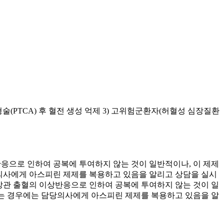
형술(PTCA) 후 혈전 생성 억제 3) 고위험군환자(허혈성 심장질환
상반응으로 인하여 공복에 투여하지 않는 것이 일반적이나, 이 제제
당의사에게 아스피린 제제를 복용하고 있음을 알리고 상담을 실시
 위장관 출혈의 이상반응으로 인하여 공복에 투여하지 않는 것이 일
 하는 경우에는 담당의사에게 아스피린 제제를 복용하고 있음을 알