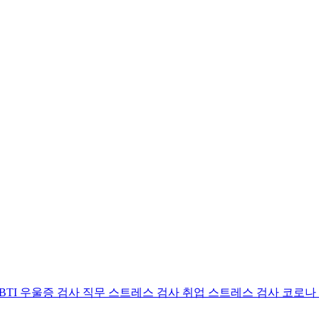
BTI 우울증 검사
직무 스트레스 검사
취업 스트레스 검사
코로나