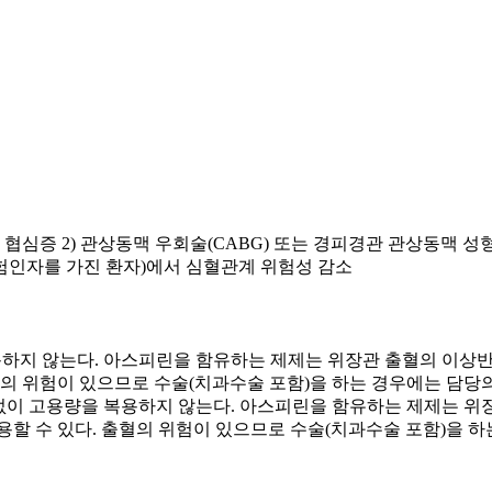
정형 협심증 2) 관상동맥 우회술(CABG) 또는 경피경관 관상동맥 성
위험인자를 가진 환자)에서 심혈관계 위험성 감소
 복용하지 않는다. 아스피린을 함유하는 제제는 위장관 출혈의 이
출혈의 위험이 있으므로 수술(치과수술 포함)을 하는 경우에는 담
처방 없이 고용량을 복용하지 않는다. 아스피린을 함유하는 제제는
용할 수 있다. 출혈의 위험이 있으므로 수술(치과수술 포함)을