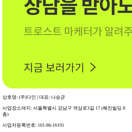
상호명: (주)다인 | 대표: 나승균
사업장소재지: 서울특별시 강남구 역삼로3길 17 (혜진빌딩 8
층)
사업자등록번호: 101-86-16191