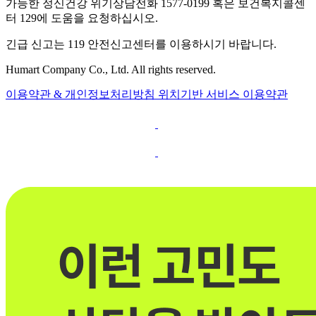
가능한 정신건강 위기상담전화 1577-0199 혹은 보건복지콜센
터 129에 도움을 요청하십시오.
긴급 신고는 119 안전신고센터를 이용하시기 바랍니다.
Humart Company Co., Ltd. All rights reserved.
이용약관 & 개인정보처리방침
위치기반 서비스 이용약관