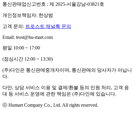
통신판매업신고번호 : 제 2025-서울강남-03821호
개인정보책임자: 한상범
고객 문의:
트로스트 채널톡 문의
Email: trost@hu-mart.com
평일 10:00 ~ 17:00
(점심시간 12:00 ~ 13:30)
(주)다인은 통신판매중개자이며, 통신판매의 당사자가 아닙니
다.
다만, 상담 서비스 이용 및 결제/환불 등의 민원 처리, 고객 응
대 등 서비스 운영에 관한 책임은 (주)다인에 있습니다.
ⓒ Humart Company Co., Ltd. All rights reserved.