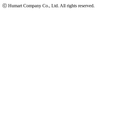
ⓒ Humart Company Co., Ltd. All rights reserved.