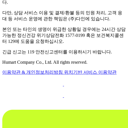
다.
다만, 상담 서비스 이용 및 결제/환불 등의 민원 처리, 고객 응
대 등 서비스 운영에 관한 책임은 (주)다인에 있습니다.
본인 또는 타인의 생명이 위급한 상황일 경우에는 24시간 상담
가능한 정신건강 위기상담전화 1577-0199 혹은 보건복지콜센
터 129에 도움을 요청하십시오.
긴급 신고는 119 안전신고센터를 이용하시기 바랍니다.
Humart Company Co., Ltd. All rights reserved.
이용약관 & 개인정보처리방침
위치기반 서비스 이용약관