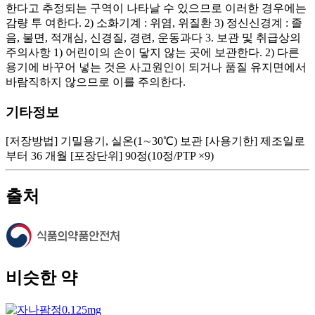
한다고 추정되는 구역이 나타날 수 있으므로 이러한 경우에는
감량 투 여한다. 2) 소화기계 : 위염, 위질환 3) 정신신경계 : 졸
음, 불면, 적개심, 신경질, 경련, 운동과다 3. 보관 및 취급상의
주의사항 1) 어린이의 손이 닿지 않는 곳에 보관한다. 2) 다른
용기에 바꾸어 넣는 것은 사고원인이 되거나 품질 유지면에서
바람직하지 않으므로 이를 주의한다.
기타정보
[저장방법] 기밀용기, 실온(1∼30℃) 보관 [사용기한] 제조일로
부터 36 개월 [포장단위] 90정(10정/PTP ×9)
출처
비슷한 약