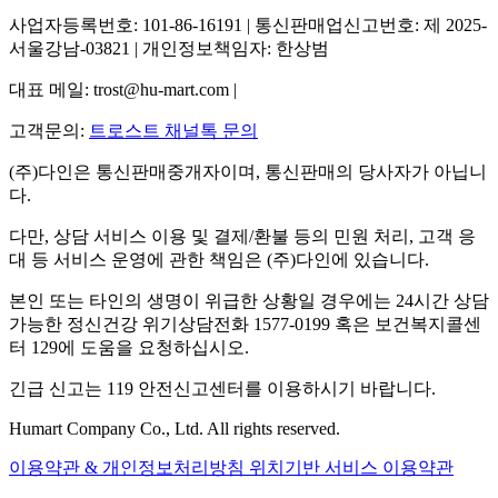
사업자등록번호: 101-86-16191 | 통신판매업신고번호: 제 2025-
서울강남-03821 | 개인정보책임자: 한상범
대표 메일: trost@hu-mart.com |
고객문의:
트로스트 채널톡 문의
(주)다인은 통신판매중개자이며, 통신판매의 당사자가 아닙니
다.
다만, 상담 서비스 이용 및 결제/환불 등의 민원 처리, 고객 응
대 등 서비스 운영에 관한 책임은 (주)다인에 있습니다.
본인 또는 타인의 생명이 위급한 상황일 경우에는 24시간 상담
가능한 정신건강 위기상담전화 1577-0199 혹은 보건복지콜센
터 129에 도움을 요청하십시오.
긴급 신고는 119 안전신고센터를 이용하시기 바랍니다.
Humart Company Co., Ltd. All rights reserved.
이용약관 & 개인정보처리방침
위치기반 서비스 이용약관