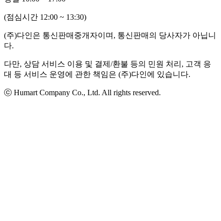
(점심시간 12:00 ~ 13:30)
(주)다인은 통신판매중개자이며, 통신판매의 당사자가 아닙니
다.
다만, 상담 서비스 이용 및 결제/환불 등의 민원 처리, 고객 응
대 등 서비스 운영에 관한 책임은 (주)다인에 있습니다.
ⓒ Humart Company Co., Ltd. All rights reserved.