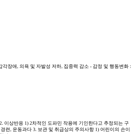
장애, 의욕 및 자발성 저하, 집중력 감소 - 감정 및 행동변화 :
 2. 이상반응 1) 2차적인 도파민 작용에 기인한다고 추정되는 구
, 경련, 운동과다 3. 보관 및 취급상의 주의사항 1) 어린이의 손이