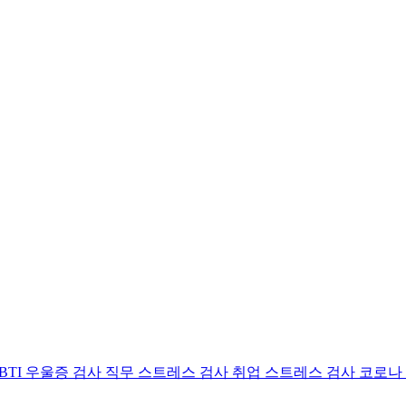
BTI 우울증 검사
직무 스트레스 검사
취업 스트레스 검사
코로나