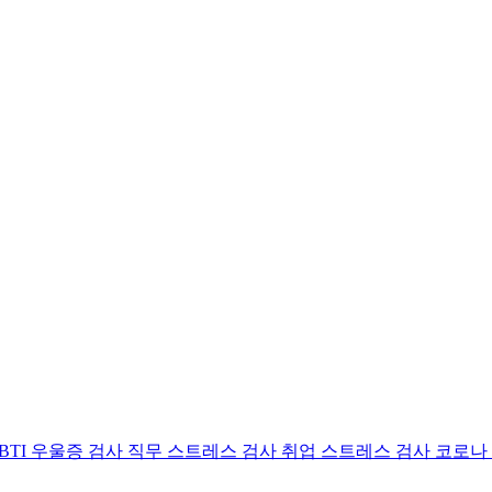
BTI 우울증 검사
직무 스트레스 검사
취업 스트레스 검사
코로나