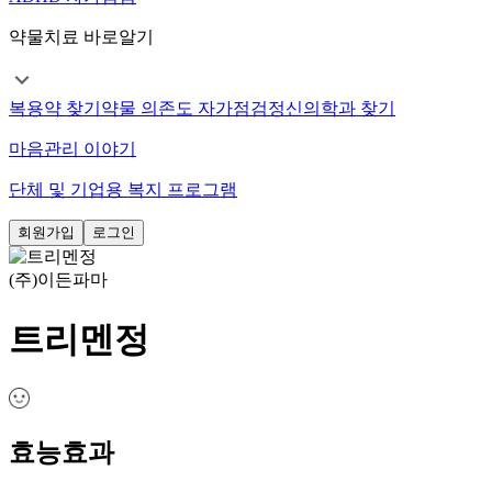
약물치료 바로알기
복용약 찾기
약물 의존도 자가점검
정신의학과 찾기
마음관리 이야기
단체 및 기업용 복지 프로그램
회원가입
로그인
(주)이든파마
트리멘정
효능효과