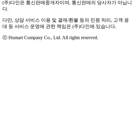
(주)다인은 통신판매중개자이며, 통신판매의 당사자가 아닙니
다.
다만, 상담 서비스 이용 및 결제/환불 등의 민원 처리, 고객 응
대 등 서비스 운영에 관한 책임은 (주)다인에 있습니다.
ⓒ Humart Company Co., Ltd. All rights reserved.