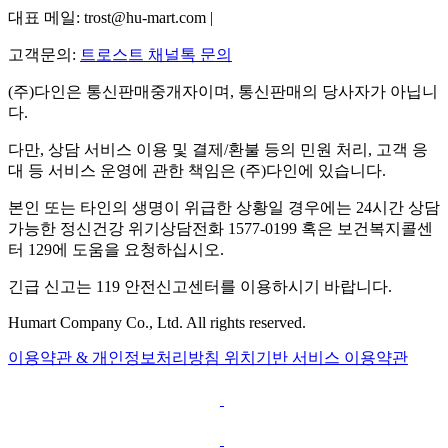
대표 메일: trost@hu-mart.com |
고객문의:
트로스트 채널톡 문의
(주)다인은 통신판매중개자이며, 통신판매의 당사자가 아닙니
다.
다만, 상담 서비스 이용 및 결제/환불 등의 민원 처리, 고객 응
대 등 서비스 운영에 관한 책임은 (주)다인에 있습니다.
본인 또는 타인의 생명이 위급한 상황일 경우에는 24시간 상담
가능한 정신건강 위기상담전화 1577-0199 혹은 보건복지콜센
터 129에 도움을 요청하십시오.
긴급 신고는 119 안전신고센터를 이용하시기 바랍니다.
Humart Company Co., Ltd. All rights reserved.
이용약관 & 개인정보처리방침
위치기반 서비스 이용약관