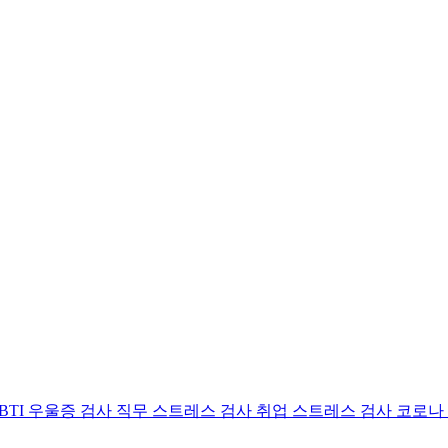
BTI 우울증 검사
직무 스트레스 검사
취업 스트레스 검사
코로나