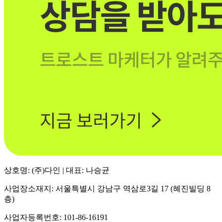
상호명: (주)다인 | 대표: 나승균
사업장소재지: 서울특별시 강남구 역삼로3길 17 (혜진빌딩 8
층)
사업자등록번호: 101-86-16191