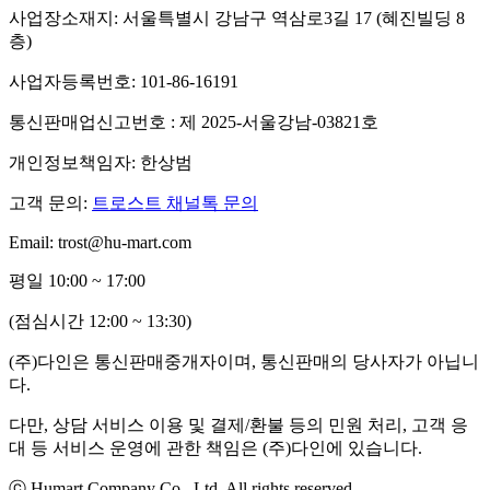
사업장소재지: 서울특별시 강남구 역삼로3길 17 (혜진빌딩 8
층)
사업자등록번호: 101-86-16191
통신판매업신고번호 : 제 2025-서울강남-03821호
개인정보책임자: 한상범
고객 문의:
트로스트 채널톡 문의
Email: trost@hu-mart.com
평일 10:00 ~ 17:00
(점심시간 12:00 ~ 13:30)
(주)다인은 통신판매중개자이며, 통신판매의 당사자가 아닙니
다.
다만, 상담 서비스 이용 및 결제/환불 등의 민원 처리, 고객 응
대 등 서비스 운영에 관한 책임은 (주)다인에 있습니다.
ⓒ Humart Company Co., Ltd. All rights reserved.