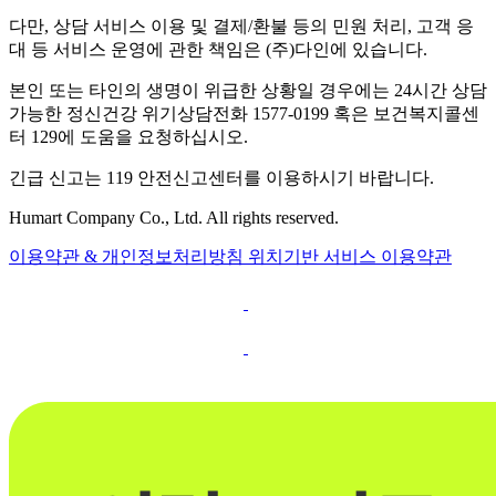
다만, 상담 서비스 이용 및 결제/환불 등의 민원 처리, 고객 응
대 등 서비스 운영에 관한 책임은 (주)다인에 있습니다.
본인 또는 타인의 생명이 위급한 상황일 경우에는 24시간 상담
가능한 정신건강 위기상담전화 1577-0199 혹은 보건복지콜센
터 129에 도움을 요청하십시오.
긴급 신고는 119 안전신고센터를 이용하시기 바랍니다.
Humart Company Co., Ltd. All rights reserved.
이용약관 & 개인정보처리방침
위치기반 서비스 이용약관