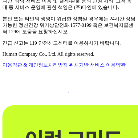
다만, 상담 서비스 이용 및 결제/환불 등의 민원 처리, 고객 응
대 등 서비스 운영에 관한 책임은 (주)다인에 있습니다.
본인 또는 타인의 생명이 위급한 상황일 경우에는 24시간 상담
가능한 정신건강 위기상담전화 1577-0199 혹은 보건복지콜센
터 129에 도움을 요청하십시오.
긴급 신고는 119 안전신고센터를 이용하시기 바랍니다.
Humart Company Co., Ltd. All rights reserved.
이용약관 & 개인정보처리방침
위치기반 서비스 이용약관