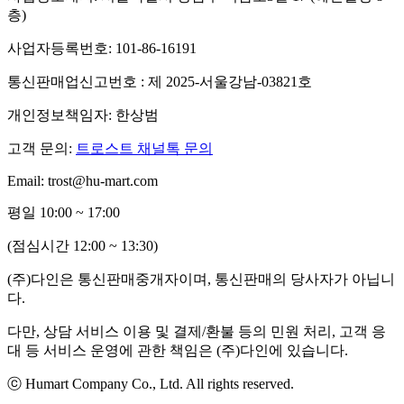
층)
사업자등록번호: 101-86-16191
통신판매업신고번호 : 제 2025-서울강남-03821호
개인정보책임자: 한상범
고객 문의:
트로스트 채널톡 문의
Email: trost@hu-mart.com
평일 10:00 ~ 17:00
(점심시간 12:00 ~ 13:30)
(주)다인은 통신판매중개자이며, 통신판매의 당사자가 아닙니
다.
다만, 상담 서비스 이용 및 결제/환불 등의 민원 처리, 고객 응
대 등 서비스 운영에 관한 책임은 (주)다인에 있습니다.
ⓒ Humart Company Co., Ltd. All rights reserved.