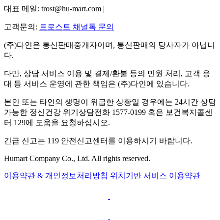
대표 메일: trost@hu-mart.com |
고객문의:
트로스트 채널톡 문의
(주)다인은 통신판매중개자이며, 통신판매의 당사자가 아닙니
다.
다만, 상담 서비스 이용 및 결제/환불 등의 민원 처리, 고객 응
대 등 서비스 운영에 관한 책임은 (주)다인에 있습니다.
본인 또는 타인의 생명이 위급한 상황일 경우에는 24시간 상담
가능한 정신건강 위기상담전화 1577-0199 혹은 보건복지콜센
터 129에 도움을 요청하십시오.
긴급 신고는 119 안전신고센터를 이용하시기 바랍니다.
Humart Company Co., Ltd. All rights reserved.
이용약관 & 개인정보처리방침
위치기반 서비스 이용약관