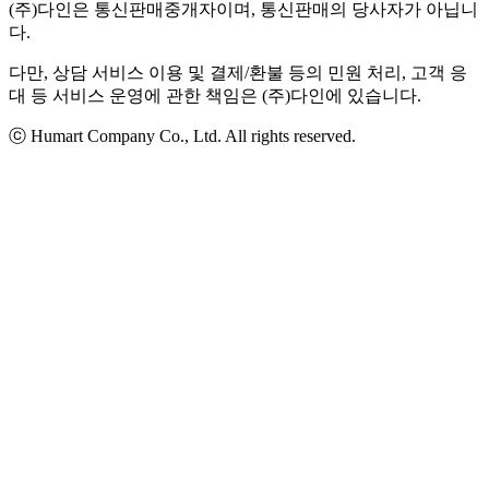
(주)다인은 통신판매중개자이며, 통신판매의 당사자가 아닙니
다.
다만, 상담 서비스 이용 및 결제/환불 등의 민원 처리, 고객 응
대 등 서비스 운영에 관한 책임은 (주)다인에 있습니다.
ⓒ Humart Company Co., Ltd. All rights reserved.